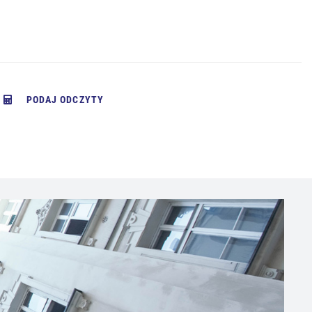
PODAJ ODCZYTY