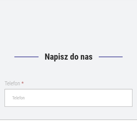
Napisz do nas
Telefon
*