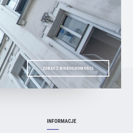
ZOBACZ NIERUCHOMOŚCI
INFORMACJE