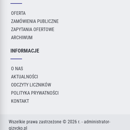
OFERTA
ZAMÓWIENIA PUBLICZNE
ZAPYTANIA OFERTOWE
ARCHIWUM
INFORMACJE
O NAS
AKTUALNOŚCI
ODCZYTY LICZNIKÓW
POLITYKA PRYWATNOŚCI
KONTAKT
Wszelkie prawa zastrzeżone © 2026 r. - administrator-
gizycko.pl