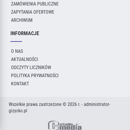
ZAMÓWIENIA PUBLICZNE
ZAPYTANIA OFERTOWE
ARCHIWUM
INFORMACJE
O NAS
AKTUALNOŚCI
ODCZYTY LICZNIKÓW
POLITYKA PRYWATNOŚCI
KONTAKT
Wszelkie prawa zastrzeżone © 2026 r. - administrator-
gizycko.pl