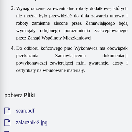
Wynagrodzenie za ewentualne roboty dodatkowe, których
nie można było przewidzieć do dnia zawarcia umowy i
roboty zamienne zlecone przez Zamawiającego będą
wymagały odrębnego porozumienia zaakceptowanego
przez Zarząd Wspólnoty Mieszkaniowej.
Do odbioru końcowego prac Wykonawca ma obowiązek
przekazania Zamawiającemu dokumentacji
powykonawczej zawierającej m.in. gwarancje, atesty i
certyfikaty na wbudowane materiały.
pobierz
Pliki
scan.pdf
zalacznik-2.jpg