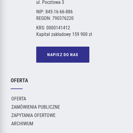
ul. Pocztowa 3
NIP: 845-16-66-886
REGON: 790376220
KRS: 0000141412
Kapitał zakładowy 159 900 zł
NAPISZ DO NAS
OFERTA
OFERTA
ZAMÓWIENIA PUBLICZNE
ZAPYTANIA OFERTOWE
ARCHIWUM