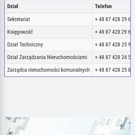
Dział
Telefon
Sekretariat
+ 48 87 428 29 62
Księgowość
+ 48 87 428 29 62
Dział Techniczny
+ 48 87 428 25 98
Dział Zarządzania Nieruchomościami
+ 48 87 428 24 52
Zarządca nieruchomości komunalnych
+ 48 87 428 25 80