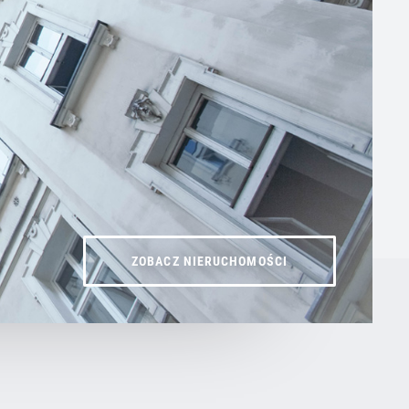
ZOBACZ NIERUCHOMOŚCI