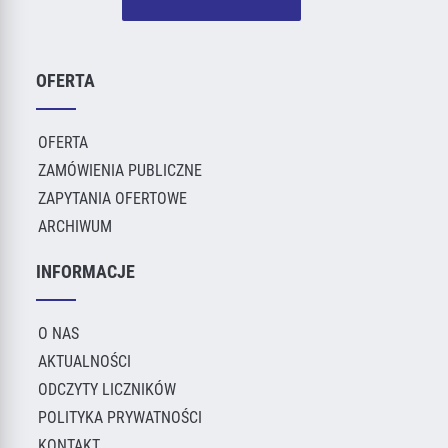
OFERTA
OFERTA
ZAMÓWIENIA PUBLICZNE
ZAPYTANIA OFERTOWE
ARCHIWUM
INFORMACJE
O NAS
AKTUALNOŚCI
ODCZYTY LICZNIKÓW
POLITYKA PRYWATNOŚCI
KONTAKT