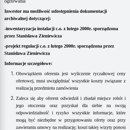
ogrzewania
Inwestor ma możliwość udostępnienia dokumentacji
archiwalnej dotyczącej:
-inwentaryzacja instalacji c.o. z lutego 2000r. sporządzona
przez Stanisława Zieniewicza
-projekt regulacji c.o. z lutego 2000r. sporządzona przez
Stanisława Zieniewicza
Informacje szczegółowe:
Obowiązkiem oferenta jest wyliczenie ryczałtowej ceny
ofertowej, musi uwzględniać wszystkie koszty związane z
realizacją przedmiotu zamówienia
Zaleca się aby oferent odwiedził i zbadał miejsce robót i
jego otoczenia oraz pozyskał dla siebie na swoją
odpowiedzialność i ryzyko wszystkie informacje, które
mogą być niezbędne w przygotowaniu oferty oraz przy
zawieraniu umowy na realizację; koszt takiej wizyty ponosi