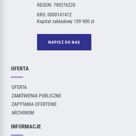
REGON: 790376220
KRS: 0000141412
Kapitał zakładowy 159 900 zł
NAPISZ DO NAS
OFERTA
OFERTA
ZAMÓWIENIA PUBLICZNE
ZAPYTANIA OFERTOWE
ARCHIWUM
INFORMACJE