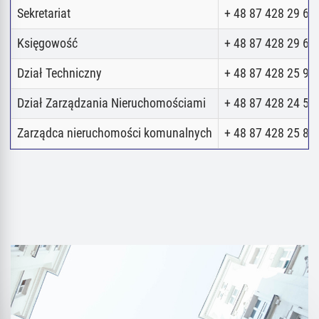
Sekretariat
+ 48 87 428 29 62
Księgowość
+ 48 87 428 29 62
Dział Techniczny
+ 48 87 428 25 98
Dział Zarządzania Nieruchomościami
+ 48 87 428 24 52
Zarządca nieruchomości komunalnych
+ 48 87 428 25 80