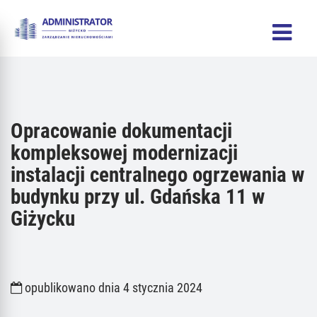
Opracowanie dokumentacji
kompleksowej modernizacji
instalacji centralnego ogrzewania w
budynku przy ul. Gdańska 11 w
Giżycku
opublikowano dnia 4 stycznia 2024