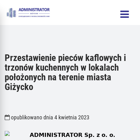
Przestawienie pieców kaflowych i
trzonów kuchennych w lokalach
położonych na terenie miasta
Giżycko
opublikowano dnia 4 kwietnia 2023
ADMINISTRATOR Sp. z o. o.