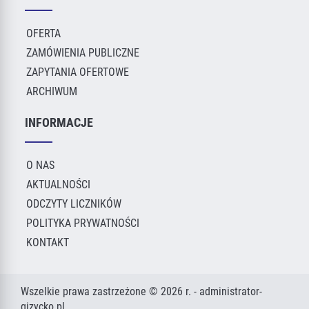
OFERTA
ZAMÓWIENIA PUBLICZNE
ZAPYTANIA OFERTOWE
ARCHIWUM
INFORMACJE
O NAS
AKTUALNOŚCI
ODCZYTY LICZNIKÓW
POLITYKA PRYWATNOŚCI
KONTAKT
Wszelkie prawa zastrzeżone © 2026 r. - administrator-
gizycko.pl