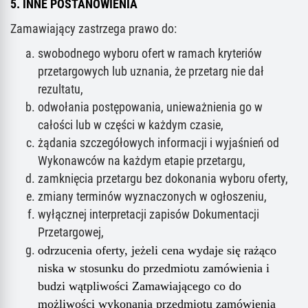
5. INNE POSTANOWIENIA
Zamawiający zastrzega prawo do:
swobodnego wyboru ofert w ramach kryteriów
przetargowych lub uznania, że przetarg nie dał
rezultatu,
odwołania postępowania, unieważnienia go w
całości lub w części w każdym czasie,
żądania szczegółowych informacji i wyjaśnień od
Wykonawców na każdym etapie przetargu,
zamknięcia przetargu bez dokonania wyboru oferty,
zmiany terminów wyznaczonych w ogłoszeniu,
wyłącznej interpretacji zapisów Dokumentacji
Przetargowej,
odrzucenia oferty, jeżeli cena wydaje się rażąco
niska w stosunku do przedmiotu zamówienia i
budzi wątpliwości Zamawiającego co do
możliwości wykonania przedmiotu zamówienia