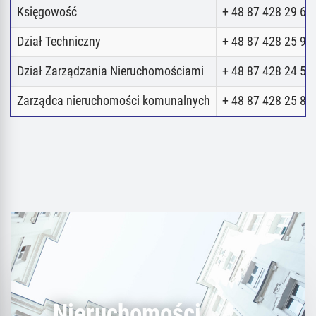
Księgowość
+ 48 87 428 29 62
Dział Techniczny
+ 48 87 428 25 98
Dział Zarządzania Nieruchomościami
+ 48 87 428 24 52
Zarządca nieruchomości komunalnych
+ 48 87 428 25 80
Nieruchomości