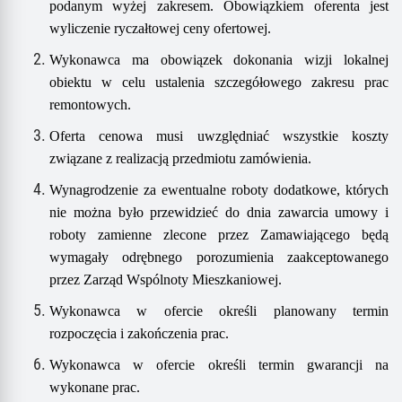
podanym wyżej zakresem
.
Obowiązkiem oferenta jest
wyliczenie ryczałtowej ceny ofertowej.
Wykonawca ma obowiązek dokonania wizji lokalnej
obiektu w celu ustalenia szczegółowego zakresu prac
remontowych.
Oferta cenowa musi uwzględniać wszystkie koszty
związane z realizacją przedmiotu zamówienia.
Wynagrodzenie za ewentualne roboty dodatkowe, których
nie można było przewidzieć do dnia zawarcia umowy i
roboty zamienne zlecone przez Zamawiającego będą
wymagały odrębnego porozumienia zaakceptowanego
przez Zarząd Wspólnoty Mieszkaniowej.
Wykonawca w ofercie określi planowany termin
rozpoczęcia i zakończenia prac.
Wykonawca w ofercie określi termin gwarancji na
wykonane prac.