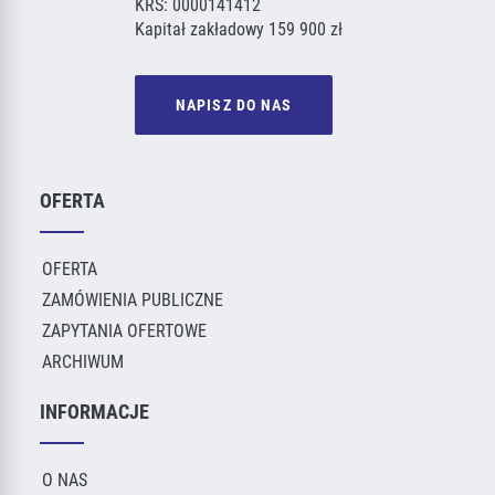
KRS: 0000141412
Kapitał zakładowy 159 900 zł
NAPISZ DO NAS
OFERTA
OFERTA
ZAMÓWIENIA PUBLICZNE
ZAPYTANIA OFERTOWE
ARCHIWUM
INFORMACJE
O NAS