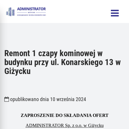
Remont 1 czapy kominowej w
budynku przy ul. Konarskiego 13 w
Giżycku
opublikowano dnia 10 września 2024
ZAPROSZENIE DO SKŁADANIA OFERT
ADMINISTRATOR Sp. z o.o. w Giżycku