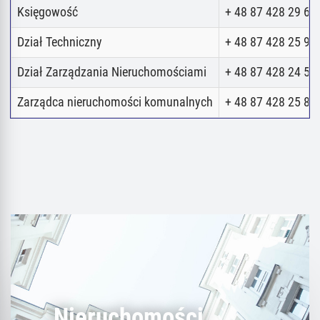
Księgowość
+ 48 87 428 29 62
Dział Techniczny
+ 48 87 428 25 98
Dział Zarządzania Nieruchomościami
+ 48 87 428 24 52
Zarządca nieruchomości komunalnych
+ 48 87 428 25 80
Nieruchomości