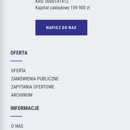
KRS: 0000141412
Kapitał zakładowy 159 900 zł
NAPISZ DO NAS
OFERTA
OFERTA
ZAMÓWIENIA PUBLICZNE
ZAPYTANIA OFERTOWE
ARCHIWUM
INFORMACJE
O NAS