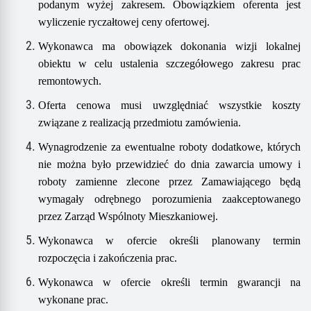
podanym wyżej zakresem
.
Obowiązkiem oferenta jest
wyliczenie ryczałtowej ceny ofertowej.
Wykonawca ma obowiązek dokonania wizji lokalnej
obiektu w celu ustalenia szczegółowego zakresu prac
remontowych.
Oferta cenowa musi uwzględniać wszystkie koszty
związane z realizacją przedmiotu zamówienia.
Wynagrodzenie za ewentualne roboty dodatkowe, których
nie można było przewidzieć do dnia zawarcia umowy i
roboty zamienne zlecone przez Zamawiającego będą
wymagały odrębnego porozumienia zaakceptowanego
przez Zarząd Wspólnoty Mieszkaniowej.
Wykonawca w ofercie określi planowany termin
rozpoczęcia i zakończenia prac.
Wykonawca w ofercie określi termin gwarancji na
wykonane prac.