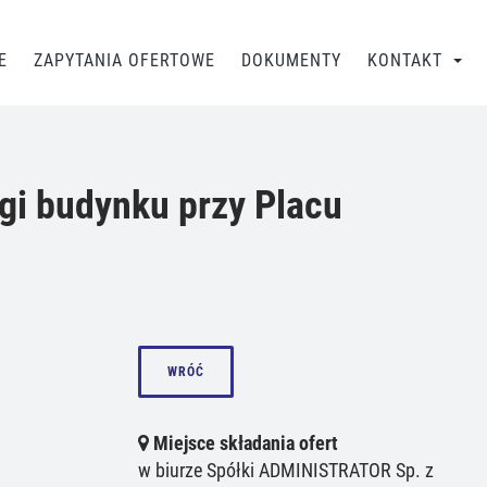
E
ZAPYTANIA OFERTOWE
DOKUMENTY
KONTAKT
gi budynku przy Placu
WRÓĆ
Miejsce składania ofert
w biurze Spółki ADMINISTRATOR Sp. z