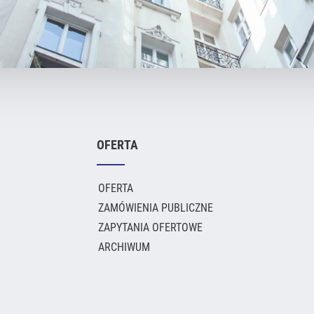
OFERTA
OFERTA
ZAMÓWIENIA PUBLICZNE
ZAPYTANIA OFERTOWE
ARCHIWUM