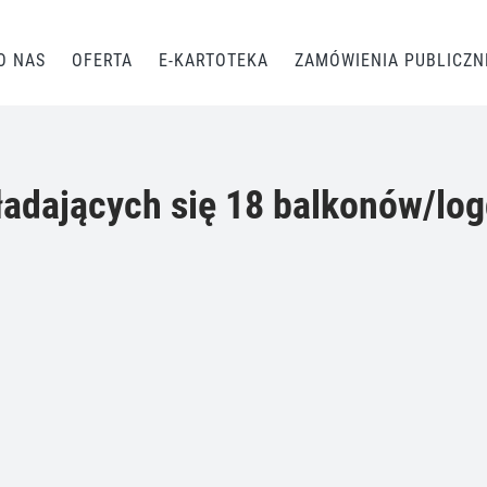
O NAS
OFERTA
E-KARTOTEKA
ZAMÓWIENIA PUBLICZN
dających się 18 balkonów/log