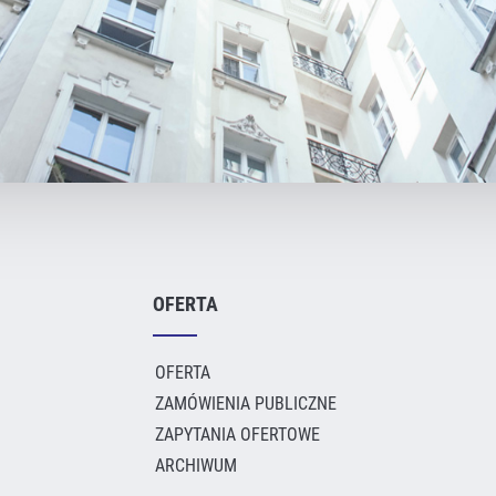
OFERTA
OFERTA
ZAMÓWIENIA PUBLICZNE
ZAPYTANIA OFERTOWE
ARCHIWUM