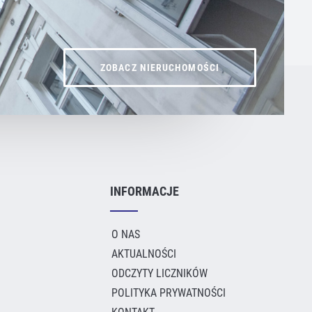
ZOBACZ NIERUCHOMOŚCI
INFORMACJE
O NAS
AKTUALNOŚCI
ODCZYTY LICZNIKÓW
POLITYKA PRYWATNOŚCI