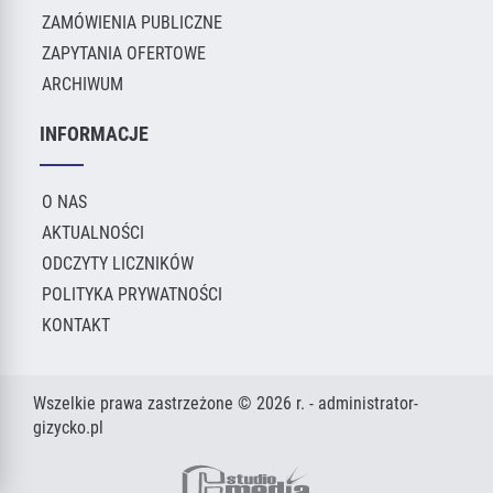
ZAMÓWIENIA PUBLICZNE
ZAPYTANIA OFERTOWE
ARCHIWUM
INFORMACJE
O NAS
AKTUALNOŚCI
ODCZYTY LICZNIKÓW
POLITYKA PRYWATNOŚCI
KONTAKT
Wszelkie prawa zastrzeżone © 2026 r. - administrator-
gizycko.pl