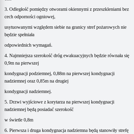
3. Odległość pomiędzy otworami okiennymi z przeszkleniami bez
cech odporności ogniowej,
usytuowanymi względem siebie na granicy stref pożarowych nie
będzie spełniała
odpowiednich wymagań.
4. Najmniejsza szerokość dróg ewakuacyjnych będzie równała się
0,9m na pierwszej
kondygnacji podziemnej, 0,88m na pierwszej kondygnacji
nadziemnej oraz 0,85m na drugiej
kondygnacji nadziemnej.
5. Drzwi wyjściowe z korytarza na pierwszej kondygnacji
nadziemnej będą posiadać szerokość
w świetle 0,8m
6. Pierwsza i druga kondygnacja nadziemna będą stanowiły strefę