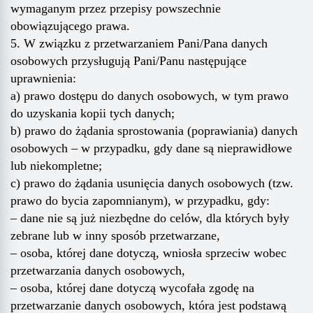
wymaganym przez przepisy powszechnie
obowiązującego prawa.
5. W związku z przetwarzaniem Pani/Pana danych
osobowych przysługują Pani/Panu następujące
uprawnienia:
a) prawo dostępu do danych osobowych, w tym prawo
do uzyskania kopii tych danych;
b) prawo do żądania sprostowania (poprawiania) danych
osobowych – w przypadku, gdy dane są nieprawidłowe
lub niekompletne;
c) prawo do żądania usunięcia danych osobowych (tzw.
prawo do bycia zapomnianym), w przypadku, gdy:
– dane nie są już niezbędne do celów, dla których były
zebrane lub w inny sposób przetwarzane,
– osoba, której dane dotyczą, wniosła sprzeciw wobec
przetwarzania danych osobowych,
– osoba, której dane dotyczą wycofała zgodę na
przetwarzanie danych osobowych, która jest podstawą