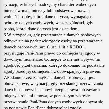
sytuacji, w których nadrzędny charakter wobec tych
interesów mają interesy lub podstawowe prawa i
wolności osoby, której dane dotyczą, wymagające
ochrony danych osobowych, w szczególności, gdy
osoba, której dane dotyczą jest dzieckiem.
6.W przypadku, gdy przetwarzanie danych osobowych
odbywa się na podstawie zgody osoby na przetwarzanie
danych osobowych (art. 6 ust. 1 lit a RODO),
przysługuje Pani/Panu prawo do cofnięcia tej zgody w
dowolnym momencie. Cofnięcie to nie ma wpływu na
zgodność przetwarzania, którego dokonano na podstawie
zgody przed jej cofnięciem, z obowiązującym prawem.
7.Podanie przez Panią/Pana danych osobowych jest
obowiązkowe, w sytuacji, gdy przesłankę przetwarzania
danych osobowych stanowi przepis prawa lub zawarta
między stronami umowa, w pozostałym zakresie
przetwarzanie Pani/Pana danych osobowych odbywa się
na podstawie Pani/Pana dobrowolnej zgody.