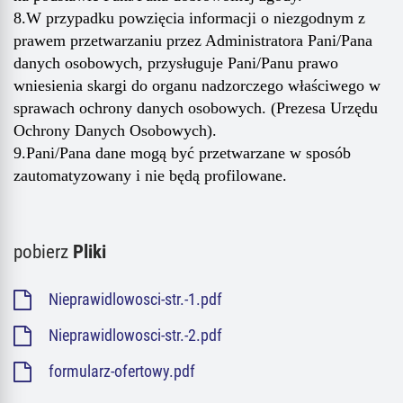
8.W przypadku powzięcia informacji o niezgodnym z
prawem przetwarzaniu przez Administratora Pani/Pana
danych osobowych, przysługuje Pani/Panu prawo
wniesienia skargi do organu nadzorczego właściwego w
sprawach ochrony danych osobowych. (Prezesa Urzędu
Ochrony Danych Osobowych).
9.Pani/Pana dane mogą być przetwarzane w sposób
zautomatyzowany i nie będą profilowane.
pobierz
Pliki
Nieprawidlowosci-str.-1.pdf
Nieprawidlowosci-str.-2.pdf
formularz-ofertowy.pdf