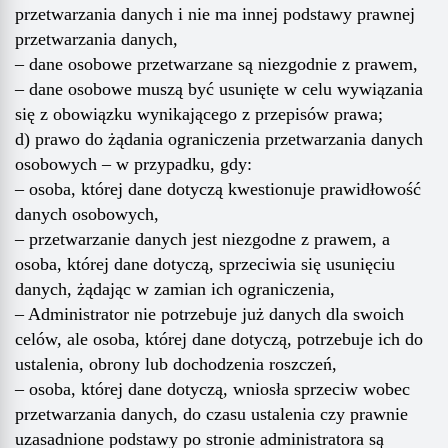
przetwarzania danych i nie ma innej podstawy prawnej
przetwarzania danych,
– dane osobowe przetwarzane są niezgodnie z prawem,
– dane osobowe muszą być usunięte w celu wywiązania
się z obowiązku wynikającego z przepisów prawa;
d) prawo do żądania ograniczenia przetwarzania danych
osobowych – w przypadku, gdy:
– osoba, której dane dotyczą kwestionuje prawidłowość
danych osobowych,
– przetwarzanie danych jest niezgodne z prawem, a
osoba, której dane dotyczą, sprzeciwia się usunięciu
danych, żądając w zamian ich ograniczenia,
– Administrator nie potrzebuje już danych dla swoich
celów, ale osoba, której dane dotyczą, potrzebuje ich do
ustalenia, obrony lub dochodzenia roszczeń,
– osoba, której dane dotyczą, wniosła sprzeciw wobec
przetwarzania danych, do czasu ustalenia czy prawnie
uzasadnione podstawy po stronie administratora są