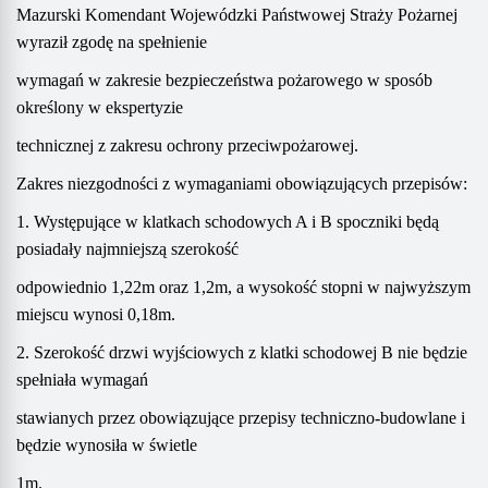
Mazurski Komendant Wojewódzki Państwowej Straży Pożarnej
wyraził zgodę na spełnienie
wymagań w zakresie bezpieczeństwa pożarowego w sposób
określony w ekspertyzie
technicznej z zakresu ochrony przeciwpożarowej.
Zakres niezgodności z wymaganiami obowiązujących przepisów:
1. Występujące w klatkach schodowych A i B spoczniki będą
posiadały najmniejszą szerokość
odpowiednio 1,22m oraz 1,2m, a wysokość stopni w najwyższym
miejscu wynosi 0,18m.
2. Szerokość drzwi wyjściowych z klatki schodowej B nie będzie
spełniała wymagań
stawianych przez obowiązujące przepisy techniczno-budowlane i
będzie wynosiła w świetle
1m.