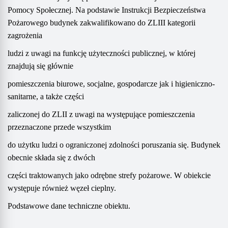
Pomocy Społecznej. Na podstawie Instrukcji Bezpieczeństwa
Pożarowego budynek zakwalifikowano do ZLIII kategorii
zagrożenia
ludzi z uwagi na funkcję użyteczności publicznej, w której
znajdują się głównie
pomieszczenia biurowe, socjalne, gospodarcze jak i higieniczno-
sanitarne, a także części
zaliczonej do ZLII z uwagi na występujące pomieszczenia
przeznaczone przede wszystkim
do użytku ludzi o ograniczonej zdolności poruszania się. Budynek
obecnie składa się z dwóch
części traktowanych jako odrębne strefy pożarowe. W obiekcie
występuje również węzeł cieplny.
Podstawowe dane techniczne obiektu.