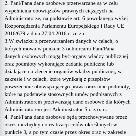
2. Pani/Pana dane osobowe przetwarzane są w celu
wypełnienia obowiązków prawnych ciążących na
Administratorze, na podstawie art. 6 powołanego wyżej
Rozporządzenia Parlamentu Europejskiego i Rady UE
2016/679 z dnia 27.04.2016 r. ze zm.
3.W związku z przetwarzaniem danych w celach, o
których mowa w punkcie 3 odbiorcami Pani/Pana
danych osobowych mogą być organy władzy publicznej
oraz podmioty wykonujące zadania publiczne lub
działające na zlecenie organów władzy publicznej, w
zakresie i w celach, które wynikają z przepisów
powszechnie obowiązującego prawa oraz inne podmioty,
które na podstawie stosownych umów podpisanych z
Administratorem przetwarzają dane osobowe dla których
Administratorem jest Administrator Sp. z o. o.
4. Pani/Pana dane osobowe będą przechowywane przez
okres niezbędny do realizacji celów określonych w
punkcie 3, a po tym czasie przez okres oraz w zakresie