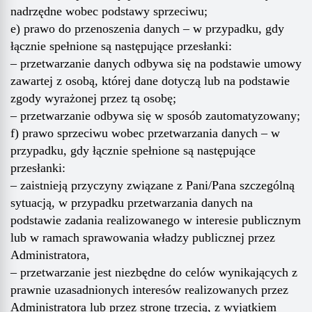
nadrzędne wobec podstawy sprzeciwu;
e) prawo do przenoszenia danych – w przypadku, gdy
łącznie spełnione są następujące przesłanki:
– przetwarzanie danych odbywa się na podstawie umowy
zawartej z osobą, której dane dotyczą lub na podstawie
zgody wyrażonej przez tą osobę;
– przetwarzanie odbywa się w sposób zautomatyzowany;
f) prawo sprzeciwu wobec przetwarzania danych – w
przypadku, gdy łącznie spełnione są następujące
przesłanki:
– zaistnieją przyczyny związane z Pani/Pana szczególną
sytuacją, w przypadku przetwarzania danych na
podstawie zadania realizowanego w interesie publicznym
lub w ramach sprawowania władzy publicznej przez
Administratora,
– przetwarzanie jest niezbędne do celów wynikających z
prawnie uzasadnionych interesów realizowanych przez
Administratora lub przez stronę trzecią, z wyjątkiem