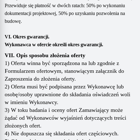
Przewiduje się płatność w dwóch ratach: 50% po wykonaniu
dokumentacji projektowej, 50% po uzyskaniu pozwolenia na
budowę.
VI. Okres gwarancji.
Wykonawca w ofercie określi
okres gwarancji.
VII. Opis sposobu złożenia oferty
1) Oferta winna być sporządzona na lub zgodnie z
Formularzem ofertowym, stanowiącym załącznik do
Zaproszenia do złożenia oferty.
2) Oferta musi być podpisana przez Wykonawcę lub
osobę/osoby uprawnione do składania oświadczeń woli
w imieniu Wykonawcy.
3) W toku badania i oceny ofert Zamawiający może
żądać od Wykonawców wyjaśnień dotyczących treści
złożonych ofert.
4) Nie dopuszcza się składania ofert częściowych.