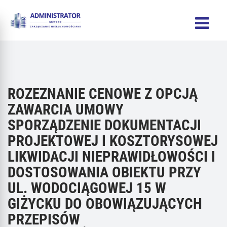
ROZEZNANIE CENOWE Z OPCJĄ
ZAWARCIA UMOWY
SPORZĄDZENIE DOKUMENTACJI
PROJEKTOWEJ I KOSZTORYSOWEJ
LIKWIDACJI NIEPRAWIDŁOWOŚCI I
DOSTOSOWANIA OBIEKTU PRZY
UL. WODOCIĄGOWEJ 15 W
GIŻYCKU DO OBOWIĄZUJĄCYCH
PRZEPISÓW