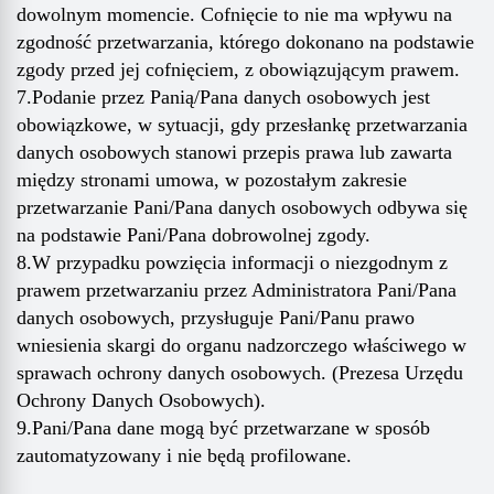
dowolnym momencie. Cofnięcie to nie ma wpływu na
zgodność przetwarzania, którego dokonano na podstawie
zgody przed jej cofnięciem, z obowiązującym prawem.
7.Podanie przez Panią/Pana danych osobowych jest
obowiązkowe, w sytuacji, gdy przesłankę przetwarzania
danych osobowych stanowi przepis prawa lub zawarta
między stronami umowa, w pozostałym zakresie
przetwarzanie Pani/Pana danych osobowych odbywa się
na podstawie Pani/Pana dobrowolnej zgody.
8.W przypadku powzięcia informacji o niezgodnym z
prawem przetwarzaniu przez Administratora Pani/Pana
danych osobowych, przysługuje Pani/Panu prawo
wniesienia skargi do organu nadzorczego właściwego w
sprawach ochrony danych osobowych. (Prezesa Urzędu
Ochrony Danych Osobowych).
9.Pani/Pana dane mogą być przetwarzane w sposób
zautomatyzowany i nie będą profilowane.