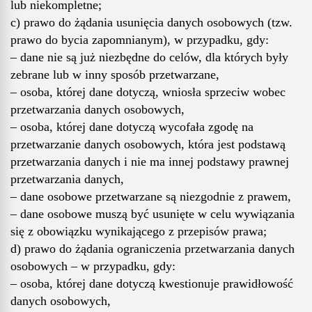
lub niekompletne;
c) prawo do żądania usunięcia danych osobowych (tzw.
prawo do bycia zapomnianym), w przypadku, gdy:
– dane nie są już niezbędne do celów, dla których były
zebrane lub w inny sposób przetwarzane,
– osoba, której dane dotyczą, wniosła sprzeciw wobec
przetwarzania danych osobowych,
– osoba, której dane dotyczą wycofała zgodę na
przetwarzanie danych osobowych, która jest podstawą
przetwarzania danych i nie ma innej podstawy prawnej
przetwarzania danych,
– dane osobowe przetwarzane są niezgodnie z prawem,
– dane osobowe muszą być usunięte w celu wywiązania
się z obowiązku wynikającego z przepisów prawa;
d) prawo do żądania ograniczenia przetwarzania danych
osobowych – w przypadku, gdy:
– osoba, której dane dotyczą kwestionuje prawidłowość
danych osobowych,