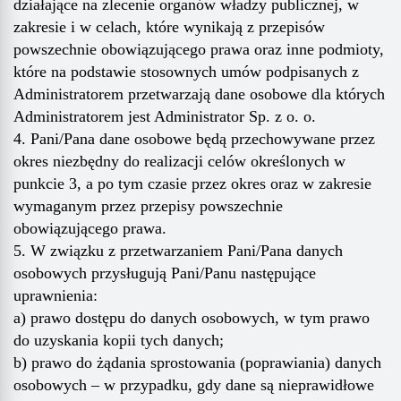
działające na zlecenie organów władzy publicznej, w
zakresie i w celach, które wynikają z przepisów
powszechnie obowiązującego prawa oraz inne podmioty,
które na podstawie stosownych umów podpisanych z
Administratorem przetwarzają dane osobowe dla których
Administratorem jest Administrator Sp. z o. o.
4. Pani/Pana dane osobowe będą przechowywane przez
okres niezbędny do realizacji celów określonych w
punkcie 3, a po tym czasie przez okres oraz w zakresie
wymaganym przez przepisy powszechnie
obowiązującego prawa.
5. W związku z przetwarzaniem Pani/Pana danych
osobowych przysługują Pani/Panu następujące
uprawnienia:
a) prawo dostępu do danych osobowych, w tym prawo
do uzyskania kopii tych danych;
b) prawo do żądania sprostowania (poprawiania) danych
osobowych – w przypadku, gdy dane są nieprawidłowe