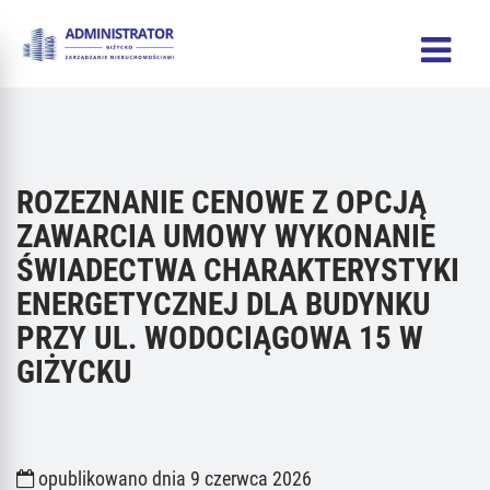
ROZEZNANIE CENOWE Z OPCJĄ
ZAWARCIA UMOWY WYKONANIE
ŚWIADECTWA CHARAKTERYSTYKI
ENERGETYCZNEJ DLA BUDYNKU
PRZY UL. WODOCIĄGOWA 15 W
GIŻYCKU
opublikowano dnia 9 czerwca 2026