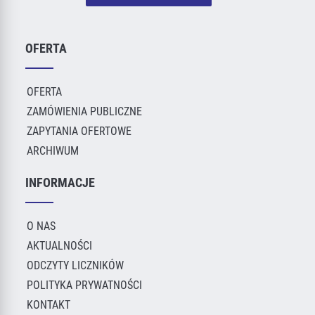
OFERTA
OFERTA
ZAMÓWIENIA PUBLICZNE
ZAPYTANIA OFERTOWE
ARCHIWUM
INFORMACJE
O NAS
AKTUALNOŚCI
ODCZYTY LICZNIKÓW
POLITYKA PRYWATNOŚCI
KONTAKT