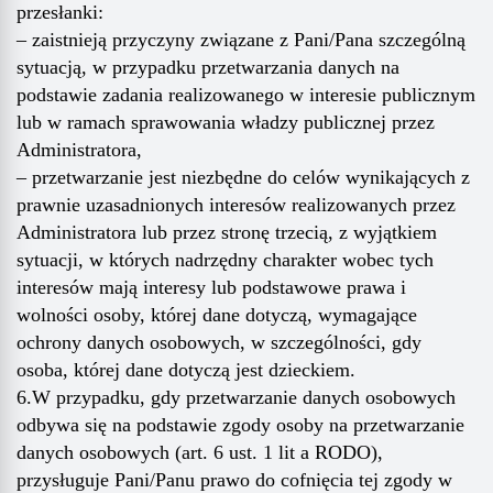
przesłanki:
– zaistnieją przyczyny związane z Pani/Pana szczególną
sytuacją, w przypadku przetwarzania danych na
podstawie zadania realizowanego w interesie publicznym
lub w ramach sprawowania władzy publicznej przez
Administratora,
– przetwarzanie jest niezbędne do celów wynikających z
prawnie uzasadnionych interesów realizowanych przez
Administratora lub przez stronę trzecią, z wyjątkiem
sytuacji, w których nadrzędny charakter wobec tych
interesów mają interesy lub podstawowe prawa i
wolności osoby, której dane dotyczą, wymagające
ochrony danych osobowych, w szczególności, gdy
osoba, której dane dotyczą jest dzieckiem.
6.W przypadku, gdy przetwarzanie danych osobowych
odbywa się na podstawie zgody osoby na przetwarzanie
danych osobowych (art. 6 ust. 1 lit a RODO),
przysługuje Pani/Panu prawo do cofnięcia tej zgody w