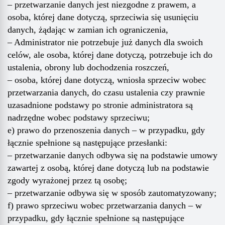
– przetwarzanie danych jest niezgodne z prawem, a
osoba, której dane dotyczą, sprzeciwia się usunięciu
danych, żądając w zamian ich ograniczenia,
– Administrator nie potrzebuje już danych dla swoich
celów, ale osoba, której dane dotyczą, potrzebuje ich do
ustalenia, obrony lub dochodzenia roszczeń,
– osoba, której dane dotyczą, wniosła sprzeciw wobec
przetwarzania danych, do czasu ustalenia czy prawnie
uzasadnione podstawy po stronie administratora są
nadrzędne wobec podstawy sprzeciwu;
e) prawo do przenoszenia danych – w przypadku, gdy
łącznie spełnione są następujące przesłanki:
– przetwarzanie danych odbywa się na podstawie umowy
zawartej z osobą, której dane dotyczą lub na podstawie
zgody wyrażonej przez tą osobę;
– przetwarzanie odbywa się w sposób zautomatyzowany;
f) prawo sprzeciwu wobec przetwarzania danych – w
przypadku, gdy łącznie spełnione są następujące