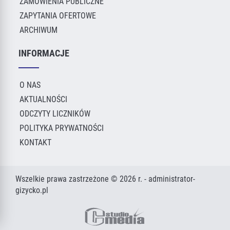
ZAMÓWIENIA PUBLICZNE
ZAPYTANIA OFERTOWE
ARCHIWUM
INFORMACJE
O NAS
AKTUALNOŚCI
ODCZYTY LICZNIKÓW
POLITYKA PRYWATNOŚCI
KONTAKT
Wszelkie prawa zastrzeżone © 2026 r. - administrator-
gizycko.pl