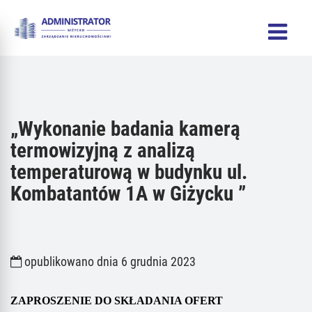
„Wykonanie badania kamerą
termowizyjną z analizą
temperaturową w budynku ul.
Kombatantów 1A w Giżycku ”
opublikowano dnia 6 grudnia 2023
ZAPROSZENIE DO SKŁADANIA OFERT