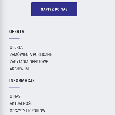
NAPISZ DO NAS
OFERTA
OFERTA
ZAMÓWIENIA PUBLICZNE
ZAPYTANIA OFERTOWE
ARCHIWUM
INFORMACJE
O NAS
AKTUALNOŚCI
ODCZYTY LICZNIKÓW