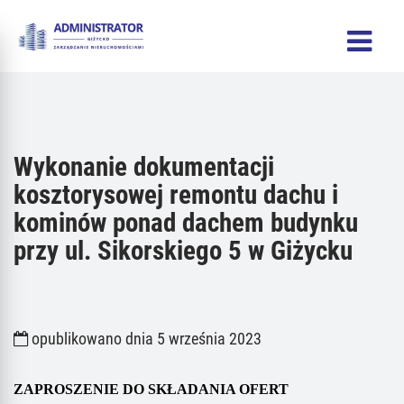
Wykonanie dokumentacji
kosztorysowej remontu dachu i
kominów ponad dachem budynku
przy ul. Sikorskiego 5 w Giżycku
opublikowano dnia 5 września 2023
ZAPROSZENIE DO SKŁADANIA OFERT