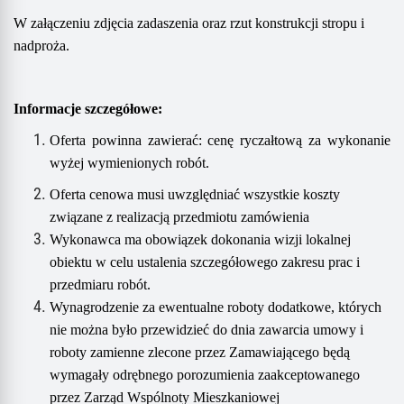
W załączeniu zdjęcia zadaszenia oraz rzut konstrukcji stropu i
nadproża.
Informacje szczegółowe:
Oferta powinna zawierać: cenę ryczałtową za wykonanie
wyżej wymienionych robót.
Oferta cenowa musi uwzględniać wszystkie koszty
związane z realizacją przedmiotu zamówienia
Wykonawca ma obowiązek dokonania wizji lokalnej
obiektu w celu ustalenia szczegółowego zakresu prac i
przedmiaru robót.
Wynagrodzenie za ewentualne roboty dodatkowe, których
nie można było przewidzieć do dnia zawarcia umowy i
roboty zamienne zlecone przez Zamawiającego będą
wymagały odrębnego porozumienia zaakceptowanego
przez Zarząd Wspólnoty Mieszkaniowej