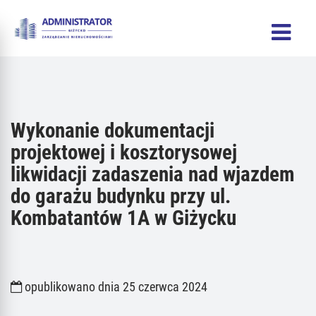
Wykonanie dokumentacji
projektowej i kosztorysowej
likwidacji zadaszenia nad wjazdem
do garażu budynku przy ul.
Kombatantów 1A w Giżycku
opublikowano dnia 25 czerwca 2024