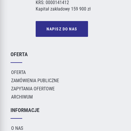
KRS: 0000141412
Kapitał zakładowy 159 900 zł
NAPISZ DO NAS
OFERTA
OFERTA
ZAMÓWIENIA PUBLICZNE
ZAPYTANIA OFERTOWE
ARCHIWUM
INFORMACJE
O NAS