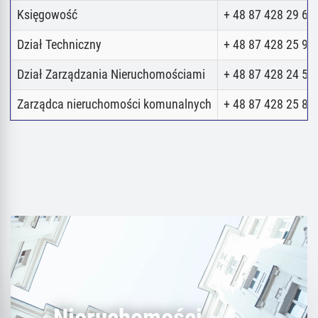
Księgowość
+ 48 87 428 29 62
Dział Techniczny
+ 48 87 428 25 98
Dział Zarządzania Nieruchomościami
+ 48 87 428 24 52
Zarządca nieruchomości komunalnych
+ 48 87 428 25 80