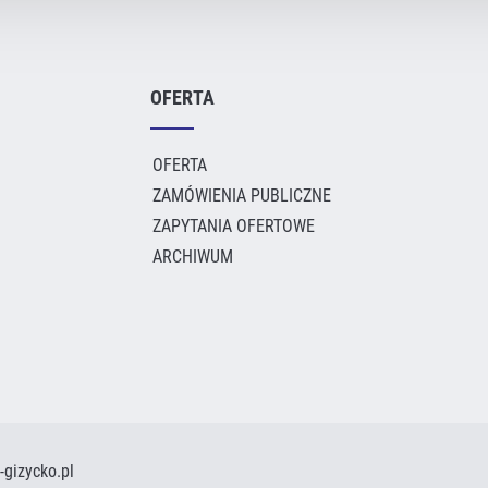
OFERTA
OFERTA
ZAMÓWIENIA PUBLICZNE
ZAPYTANIA OFERTOWE
ARCHIWUM
-gizycko.pl