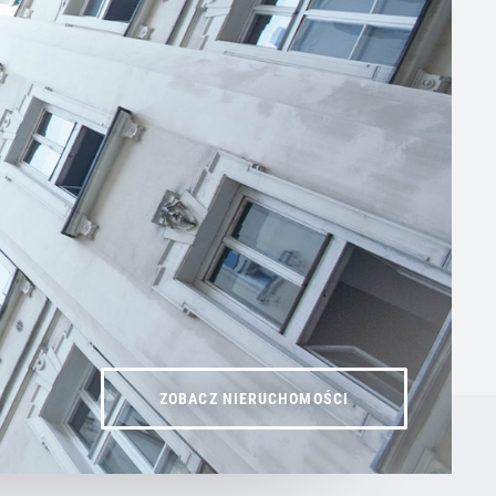
ZOBACZ NIERUCHOMOŚCI