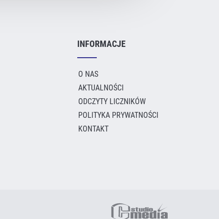
INFORMACJE
O NAS
AKTUALNOŚCI
ODCZYTY LICZNIKÓW
POLITYKA PRYWATNOŚCI
KONTAKT