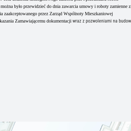
 można było przewidzieć do dnia zawarcia umowy i roboty zamienne z
ia zaakceptowanego przez Zarząd Wspólnoty Mieszkaniowej
wraz z
pozwoleniami na budo
kazania Zamawiającemu dokumentacji