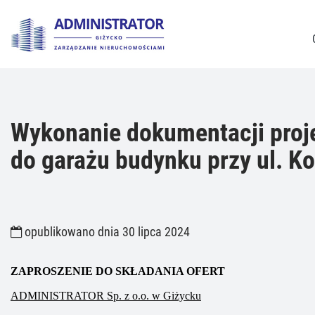
Wykonanie dokumentacji proje
do garażu budynku przy ul. 
opublikowano dnia 30 lipca 2024
ZAPROSZENIE DO SKŁADANIA OFERT
ADMINISTRATOR Sp. z o.o. w Giżycku