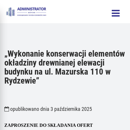
„Wykonanie konserwacji elementów
okładziny drewnianej elewacji
budynku na ul. Mazurska 110 w
Rydzewie”
opublikowano dnia 3 października 2025
ZAPROSZENIE DO SKŁADANIA OFERT