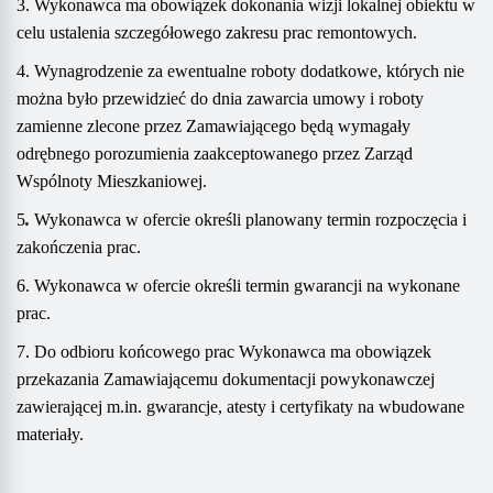
3. Wykonawca ma obowiązek dokonania wizji lokalnej obiektu w
celu ustalenia szczegółowego zakresu prac remontowych.
4. Wynagrodzenie za ewentualne roboty dodatkowe, których nie
można było przewidzieć do dnia zawarcia umowy i roboty
zamienne zlecone przez Zamawiającego będą wymagały
odrębnego porozumienia zaakceptowanego przez Zarząd
Wspólnoty Mieszkaniowej.
5
.
Wykonawca w ofercie określi planowany termin rozpoczęcia i
zakończenia prac.
6. Wykonawca w ofercie określi termin gwarancji na wykonane
prac.
7. Do odbioru końcowego prac Wykonawca ma obowiązek
przekazania Zamawiającemu dokumentacji powykonawczej
zawierającej m.in. gwarancje, atesty i certyfikaty na wbudowane
materiały.