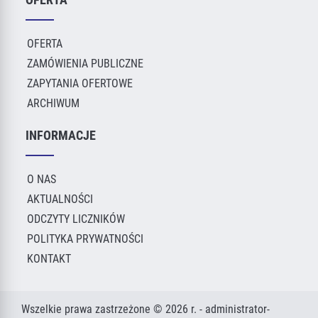
OFERTA
ZAMÓWIENIA PUBLICZNE
ZAPYTANIA OFERTOWE
ARCHIWUM
INFORMACJE
O NAS
AKTUALNOŚCI
ODCZYTY LICZNIKÓW
POLITYKA PRYWATNOŚCI
KONTAKT
Wszelkie prawa zastrzeżone © 2026 r. - administrator-