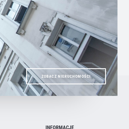
ZOBACZ NIERUCHOMOŚCI
INFORMACJE