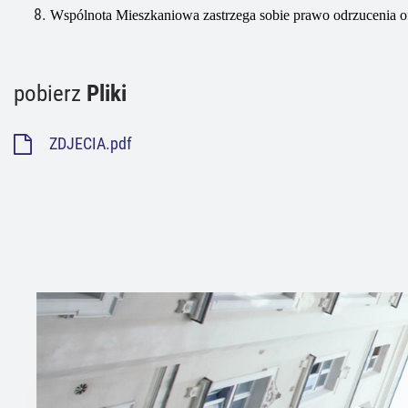
Wspólnota Mieszkaniowa
zastrzega sobie prawo odrzucenia 
pobierz
Pliki
ZDJECIA.pdf