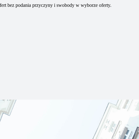
ofert bez podania przyczyny i swobody w wyborze oferty.