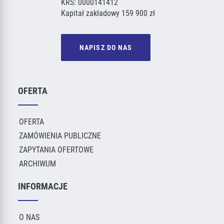
KRS: 0000141412
Kapitał zakładowy 159 900 zł
NAPISZ DO NAS
OFERTA
OFERTA
ZAMÓWIENIA PUBLICZNE
ZAPYTANIA OFERTOWE
ARCHIWUM
INFORMACJE
O NAS