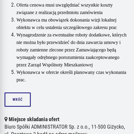
Oferta cenowa musi uwzględniać wszystkie koszty
związane z realizacją przedmiotu zamówienia
Wykonawca ma obowiązek dokonania wizji lokalnej
obiektu w celu ustalenia szczegółowego zakresu prac
Wynagrodzenie za ewentualne roboty dodatkowe, których
nie można było przewidzieć do dnia zawarcia umowy i
roboty zamienne zlecone przez Zamawiającego będą
wymagały odrębnego porozumienia zaakceptowanego
przez Zarząd Wspólnoty Mieszkaniowej
Wykonawca w ofercie określi planowany czas wykonania
prac.
WRÓĆ
Miejsce składania ofert
Biuro Spółki ADMINISTRATOR Sp. z o.o., 11-500 Giżycko,