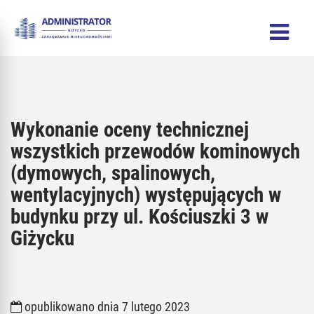
Wykonanie oceny technicznej
wszystkich przewodów kominowych
(dymowych, spalinowych,
wentylacyjnych) występujących w
budynku przy ul. Kościuszki 3 w
Giżycku
opublikowano dnia 7 lutego 2023