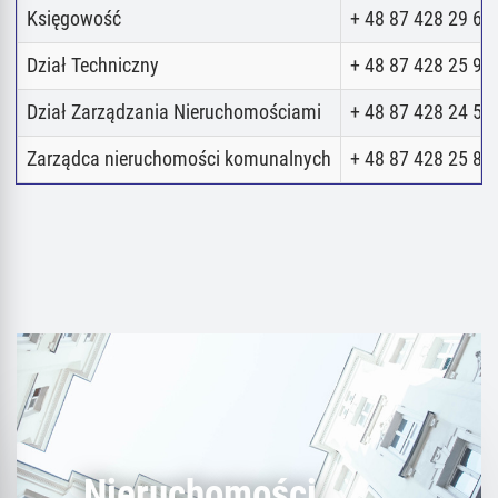
Księgowość
+ 48 87 428 29 62
Dział Techniczny
+ 48 87 428 25 98
Dział Zarządzania Nieruchomościami
+ 48 87 428 24 52
Zarządca nieruchomości komunalnych
+ 48 87 428 25 80
Nieruchomości