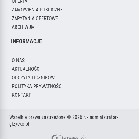
OFERTA
ZAMÓWIENIA PUBLICZNE
ZAPYTANIA OFERTOWE
ARCHIWUM
INFORMACJE
O NAS
AKTUALNOŚCI
ODCZYTY LICZNIKÓW
POLITYKA PRYWATNOŚCI
KONTAKT
Wszelkie prawa zastrzeżone © 2026 r. - administrator-
gizycko.pl