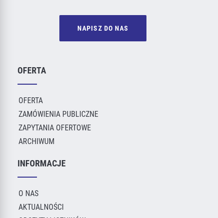
NAPISZ DO NAS
OFERTA
OFERTA
ZAMÓWIENIA PUBLICZNE
ZAPYTANIA OFERTOWE
ARCHIWUM
INFORMACJE
O NAS
AKTUALNOŚCI