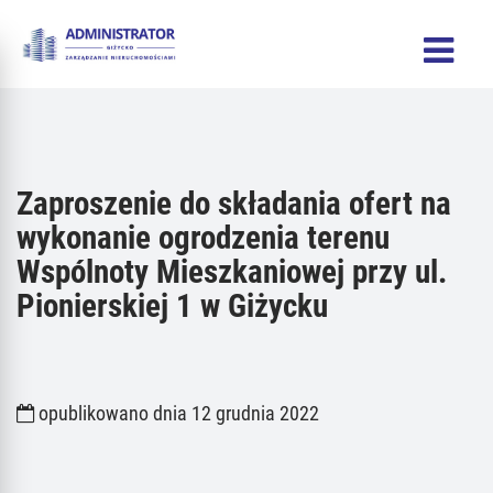
Zaproszenie do składania ofert na
wykonanie ogrodzenia terenu
Wspólnoty Mieszkaniowej przy ul.
Pionierskiej 1 w Giżycku
opublikowano dnia 12 grudnia 2022