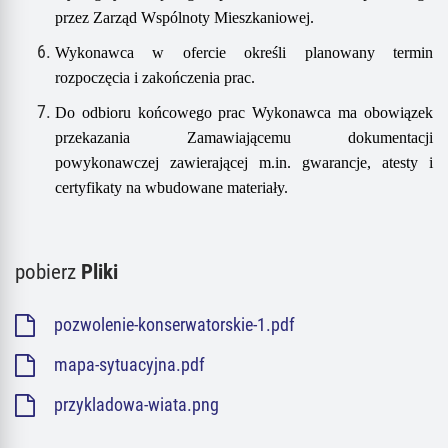
przez Zarząd Wspólnoty Mieszkaniowej.
Wykonawca w ofercie określi planowany termin
rozpoczęcia i zakończenia prac.
Do odbioru końcowego prac Wykonawca ma obowiązek
przekazania Zamawiającemu dokumentacji
powykonawczej zawierającej m.in. gwarancje, atesty i
certyfikaty na wbudowane materiały.
pobierz
Pliki
pozwolenie-konserwatorskie-1.pdf
mapa-sytuacyjna.pdf
przykladowa-wiata.png