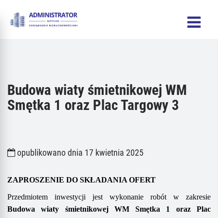
Budowa wiaty śmietnikowej WM
Smętka 1 oraz Plac Targowy 3
opublikowano dnia 17 kwietnia 2025
ZAPROSZENIE DO SKŁADANIA OFERT
Przedmiotem inwestycji jest wykonanie robót w zakresie
B
udowa wiaty śmietnikowej WM
Smętka 1
oraz
Plac