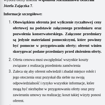
Józefa Zajączka 7
.
Informacje szczegółowe:
O
bowiązkiem oferenta jest wyliczenie ryczałtowej ceny
ofertowej
na podstawie załączonego przedmiaru oraz
pozwolenia konserwatorskiego
. Załączone przedmiary
są jedynie materiałami pomocniczymi, które powinny
być pomocne w przygotowaniu oferty; oferent winien
skorygować podane przedmiary przed złożeniem oferty.
Oferta cenowa musi uwzględniać wszystkie koszty
związane z realizacją przedmiotu zamówienia
Zaleca się aby oferent odwiedził i zbadał miejsce robót i
jego otoczenia oraz pozyskał dla siebie na swoją
odpowiedzialność i ryzyko wszystkie informacje, które
mogą być niezbędne w przygotowaniu oferty oraz przy
zawieraniu umowy na realizację; koszt takiej wizyty ponosi
oferent.