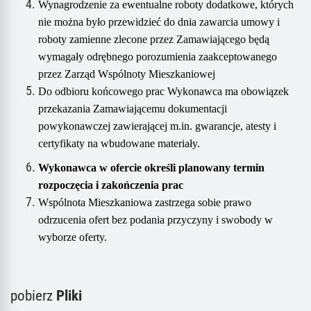
Wynagrodzenie za ewentualne roboty dodatkowe, których
nie można było przewidzieć do dnia zawarcia umowy i
roboty zamienne zlecone przez Zamawiającego będą
wymagały odrębnego porozumienia zaakceptowanego
przez Zarząd Wspólnoty Mieszkaniowej
Do odbioru końcowego prac Wykonawca ma obowiązek
przekazania Zamawiającemu dokumentacji
powykonawczej zawierającej m.in. gwarancje, atesty i
certyfikaty na wbudowane materiały.
Wykonawca w ofercie określi planowany termin
rozpoczęcia i zakończenia prac
Wspólnota Mieszkaniowa
zastrzega sobie prawo
odrzucenia ofert bez podania przyczyny i swobody w
wyborze oferty.
pobierz
Pliki