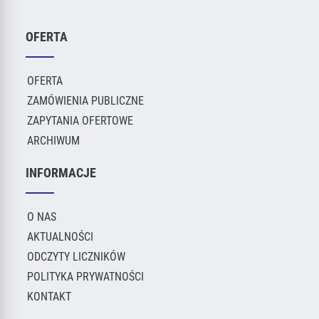
OFERTA
OFERTA
ZAMÓWIENIA PUBLICZNE
ZAPYTANIA OFERTOWE
ARCHIWUM
INFORMACJE
O NAS
AKTUALNOŚCI
ODCZYTY LICZNIKÓW
POLITYKA PRYWATNOŚCI
KONTAKT