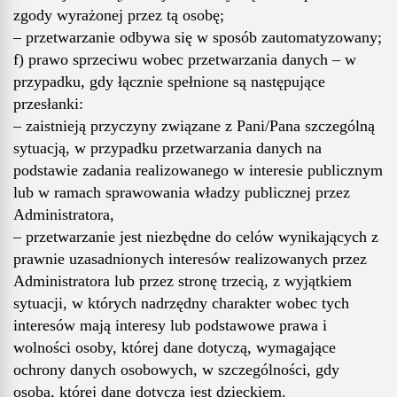
zgody wyrażonej przez tą osobę;
– przetwarzanie odbywa się w sposób zautomatyzowany;
f) prawo sprzeciwu wobec przetwarzania danych – w
przypadku, gdy łącznie spełnione są następujące
przesłanki:
– zaistnieją przyczyny związane z Pani/Pana szczególną
sytuacją, w przypadku przetwarzania danych na
podstawie zadania realizowanego w interesie publicznym
lub w ramach sprawowania władzy publicznej przez
Administratora,
– przetwarzanie jest niezbędne do celów wynikających z
prawnie uzasadnionych interesów realizowanych przez
Administratora lub przez stronę trzecią, z wyjątkiem
sytuacji, w których nadrzędny charakter wobec tych
interesów mają interesy lub podstawowe prawa i
wolności osoby, której dane dotyczą, wymagające
ochrony danych osobowych, w szczególności, gdy
osoba, której dane dotyczą jest dzieckiem.