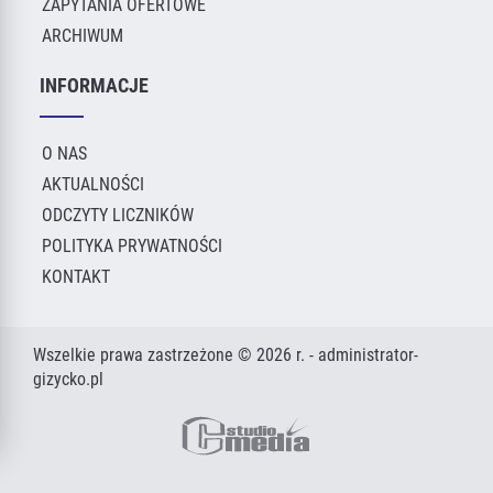
ZAPYTANIA OFERTOWE
ARCHIWUM
INFORMACJE
O NAS
AKTUALNOŚCI
ODCZYTY LICZNIKÓW
POLITYKA PRYWATNOŚCI
KONTAKT
Wszelkie prawa zastrzeżone © 2026 r. - administrator-
gizycko.pl