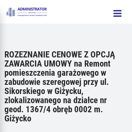
ROZEZNANIE CENOWE Z OPCJĄ
ZAWARCIA UMOWY na Remont
pomieszczenia garażowego w
zabudowie szeregowej przy ul.
Sikorskiego w Giżycku,
zlokalizowanego na działce nr
geod. 1367/4 obręb 0002 m.
Giżycko