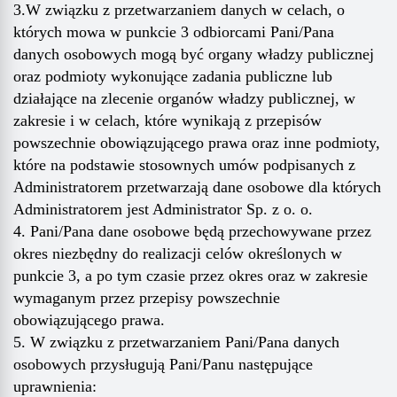
3.W związku z przetwarzaniem danych w celach, o
których mowa w punkcie 3 odbiorcami Pani/Pana
danych osobowych mogą być organy władzy publicznej
oraz podmioty wykonujące zadania publiczne lub
działające na zlecenie organów władzy publicznej, w
zakresie i w celach, które wynikają z przepisów
powszechnie obowiązującego prawa oraz inne podmioty,
które na podstawie stosownych umów podpisanych z
Administratorem przetwarzają dane osobowe dla których
Administratorem jest Administrator Sp. z o. o.
4. Pani/Pana dane osobowe będą przechowywane przez
okres niezbędny do realizacji celów określonych w
punkcie 3, a po tym czasie przez okres oraz w zakresie
wymaganym przez przepisy powszechnie
obowiązującego prawa.
5. W związku z przetwarzaniem Pani/Pana danych
osobowych przysługują Pani/Panu następujące
uprawnienia: