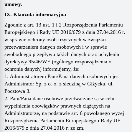
umowy.
IX
. Klauzula informacyjna
Zgodnie z art. 13 ust. 1 i 2 Rozporządzenia Parlamentu
Europejskiego i Rady UE 2016/679 z dnia 27.04.2016 r.
w sprawie ochrony osób fizycznych w związku
przetwarzaniem danych osobowych i w sprawie
swobodnego przepływu takich danych oraz uchylenia
dyrektywy 95/46/WE (ogólnego rozporządzenia o
ochronie danych) informujemy, że:
1. Administratorem Pani/Pana danych osobowych jest
Administrator Sp. z o. o. z siedzibą w Giżycku, ul.
Pocztowa 3.
2. Pani/Pana dane osobowe przetwarzane są w celu
wypełnienia obowiązków prawnych ciążących na
Administratorze, na podstawie art. 6 powołanego wyżej
Rozporządzenia Parlamentu Europejskiego i Rady UE
2016/679 z dnia 27.04.2016 r. ze zm.