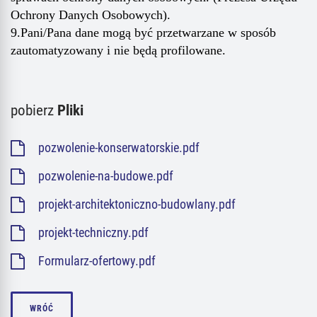
Ochrony Danych Osobowych).
9.Pani/Pana dane mogą być przetwarzane w sposób
zautomatyzowany i nie będą profilowane.
pobierz
Pliki
pozwolenie-konserwatorskie.pdf
pozwolenie-na-budowe.pdf
projekt-architektoniczno-budowlany.pdf
projekt-techniczny.pdf
Formularz-ofertowy.pdf
WRÓĆ