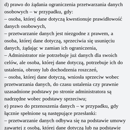
d) prawo do żądania ograniczenia przetwarzania danych
osobowych – w przypadku, gdy:
– osoba, której dane dotyczą kwestionuje prawidłowość
danych osobowych,
– przetwarzanie danych jest niezgodne z prawem, a
osoba, której dane dotyczą, sprzeciwia się usunięciu
danych, żądając w zamian ich ograniczenia,
– Administrator nie potrzebuje już danych dla swoich
celów, ale osoba, której dane dotyczą, potrzebuje ich do
ustalenia, obrony lub dochodzenia roszczeń,
– osoba, której dane dotyczą, wniosła sprzeciw wobec
przetwarzania danych, do czasu ustalenia czy prawnie
uzasadnione podstawy po stronie administratora są
nadrzędne wobec podstawy sprzeciwu;
e) prawo do przenoszenia danych – w przypadku, gdy
łącznie spełnione są następujące przesłanki:
– przetwarzanie danych odbywa się na podstawie umowy
zawartej z osobą, której dane dotyczą lub na podstawie