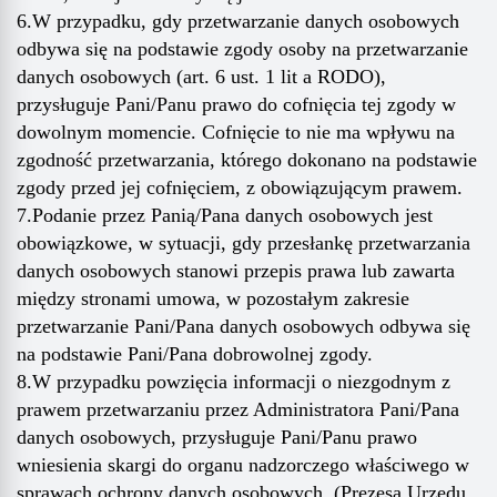
6.W przypadku, gdy przetwarzanie danych osobowych
odbywa się na podstawie zgody osoby na przetwarzanie
danych osobowych (art. 6 ust. 1 lit a RODO),
przysługuje Pani/Panu prawo do cofnięcia tej zgody w
dowolnym momencie. Cofnięcie to nie ma wpływu na
zgodność przetwarzania, którego dokonano na podstawie
zgody przed jej cofnięciem, z obowiązującym prawem.
7.Podanie przez Panią/Pana danych osobowych jest
obowiązkowe, w sytuacji, gdy przesłankę przetwarzania
danych osobowych stanowi przepis prawa lub zawarta
między stronami umowa, w pozostałym zakresie
przetwarzanie Pani/Pana danych osobowych odbywa się
na podstawie Pani/Pana dobrowolnej zgody.
8.W przypadku powzięcia informacji o niezgodnym z
prawem przetwarzaniu przez Administratora Pani/Pana
danych osobowych, przysługuje Pani/Panu prawo
wniesienia skargi do organu nadzorczego właściwego w
sprawach ochrony danych osobowych. (Prezesa Urzędu