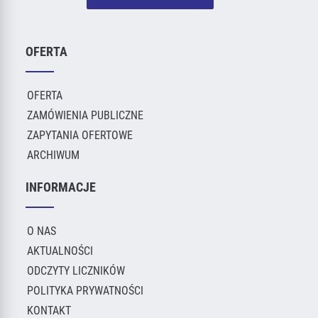
OFERTA
OFERTA
ZAMÓWIENIA PUBLICZNE
ZAPYTANIA OFERTOWE
ARCHIWUM
INFORMACJE
O NAS
AKTUALNOŚCI
ODCZYTY LICZNIKÓW
POLITYKA PRYWATNOŚCI
KONTAKT