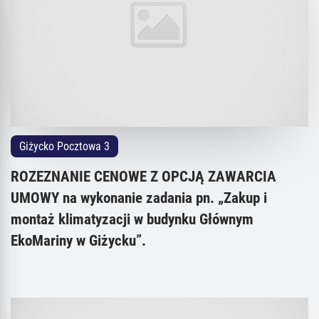
Giżycko Pocztowa 3
ROZEZNANIE CENOWE Z OPCJĄ ZAWARCIA
UMOWY na wykonanie zadania pn. „Zakup i
montaż klimatyzacji w budynku Głównym
EkoMariny w Giżycku”.