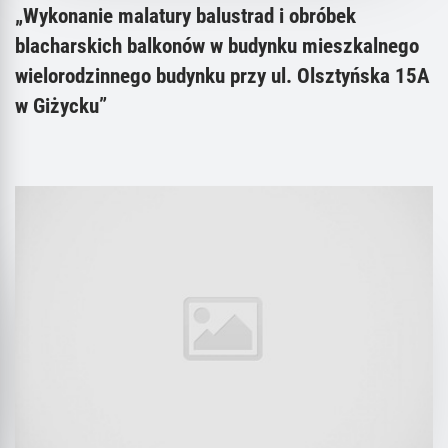
„Wykonanie malatury balustrad i obróbek
blacharskich balkonów w budynku mieszkalnego
wielorodzinnego budynku przy ul. Olsztyńska 15A
w Giżycku”