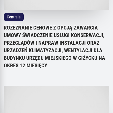
Centrala
ROZEZNANIE CENOWE Z OPCJĄ ZAWARCIA
UMOWY ŚWIADCZENIE USŁUGI KONSERWACJI,
PRZEGLĄDÓW I NAPRAW INSTALACJI ORAZ
URZĄDZEŃ KLIMATYZACJI, WENTYLACJI DLA
BUDYNKU URZĘDU MIEJSKIEGO W GIŻYCKU NA
OKRES 12 MIESIĘCY