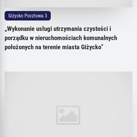
Giżycko Pocztowa 3
„Wykonanie usługi utrzymania czystości i
porządku w nieruchomościach komunalnych
położonych na terenie miasta Giżycko”